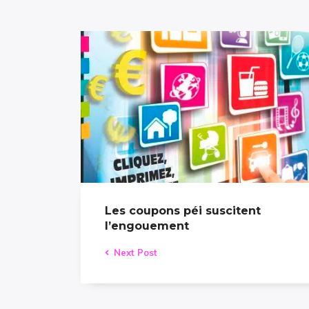
Les coupons péi suscitent
l’engouement
Next Post