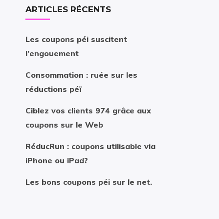
ARTICLES RÉCENTS
Les coupons péi suscitent
l’engouement
Consommation : ruée sur les
réductions péï
Ciblez vos clients 974 grâce aux
coupons sur le Web
RéducRun : coupons utilisable via
iPhone ou iPad?
Les bons coupons péi sur le net.