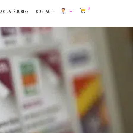
0
PAR CATÉGORIES
CONTACT