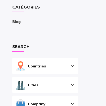
CATÉGORIES
Blog
SEARCH
Countries
Cities
Company