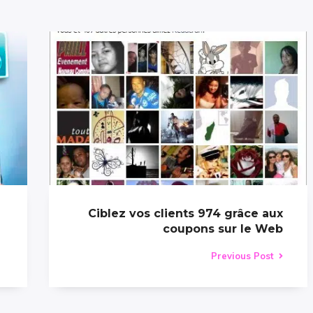
Ciblez vos clients 974 grâce aux
coupons sur le Web
Previous Post